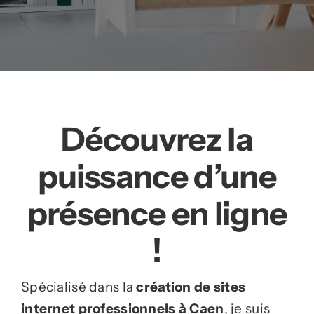
Découvrez la
puissance d’une
présence en ligne
!
Spécialisé dans la
création de sites
internet professionnels à Caen
, je suis