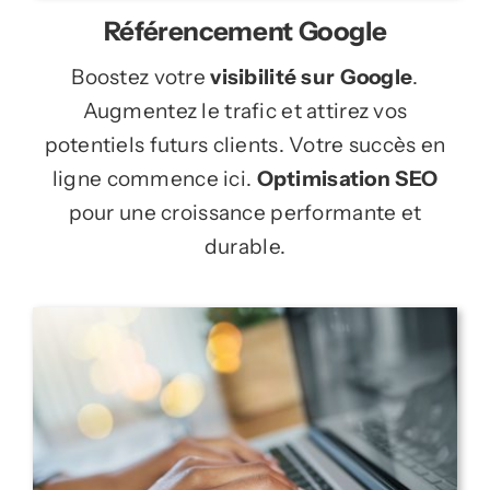
Référencement Google
Boostez votre
visibilité sur Google
.
Augmentez le trafic et attirez vos
potentiels futurs clients. Votre succès en
ligne commence ici.
Optimisation SEO
pour une croissance performante et
durable.