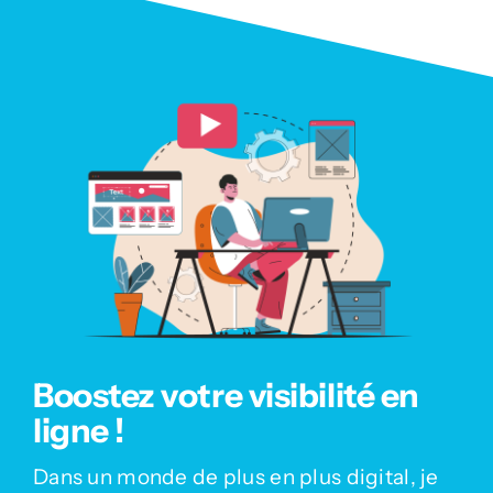
Boostez votre visibilité en
ligne !
Dans un monde de plus en plus digital, je