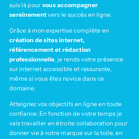
suis là pour
vous accompagner
sereinement
vers le succès en ligne.
Grâce à mon expertise complète en
création de sites internet,
référencement et rédaction
professionnelle
, je rends votre présence
sur internet accessible et rassurante,
même si vous êtes novice dans ce
domaine.
Atteignez vos objectifs en ligne en toute
confiance. En fonction de votre temps je
vais travailler en étroite collaboration pour
donner vie à votre marque sur la toile, en