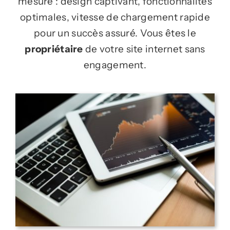
mesure : design captivant, fonctionnalités
optimales, vitesse de chargement rapide
pour un succès assuré. Vous êtes le
propriétaire
de votre site internet sans
engagement.