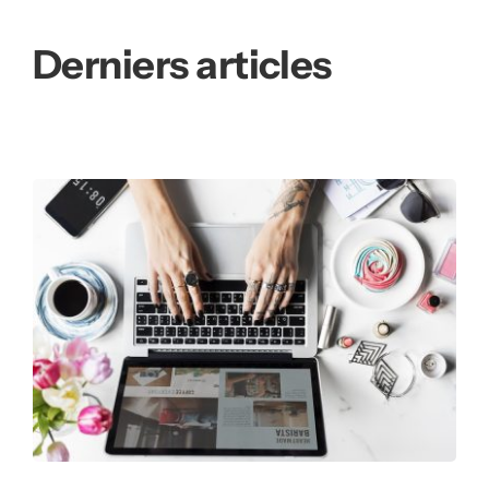
Derniers articles