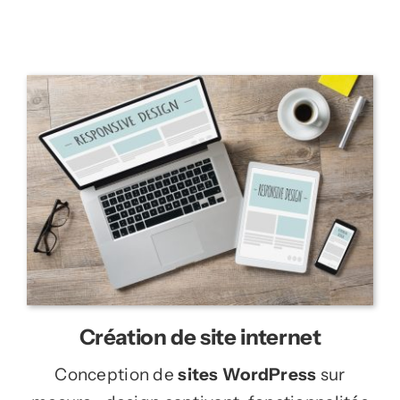
Création de site internet
Conception de
sites WordPress
sur