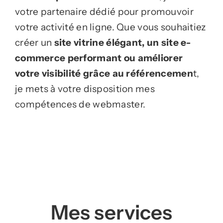
votre partenaire dédié pour promouvoir
votre activité en ligne. Que vous souhaitiez
créer un
site vitrine élégant, un site e-
commerce performant ou améliorer
votre visibilité grâce au référencemen
t,
je mets à votre disposition mes
compétences de webmaster.
Mes services